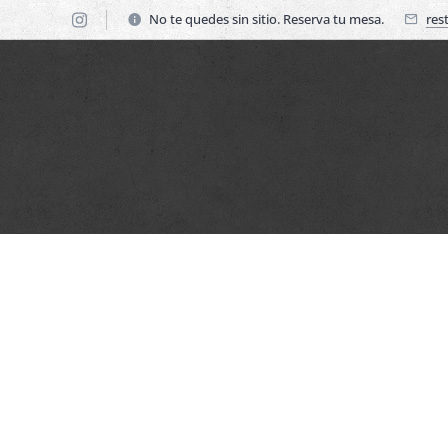
No te quedes sin sitio. Reserva tu mesa.
res